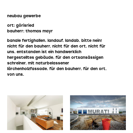
neubau gewerbe
ort: görisried
bauherr: thomas mayr
banale fertighallen. landauf. landab. bitte nein!
nicht für den bauherr. nicht für den ort. nicht für
uns. entstanden ist ein handwerklich
hergestelltes gebäude. für den ortsansässigen
schreiner. mit naturbelassener
lärchenholzfassade. für den bauherr. für den ort.
von uns.