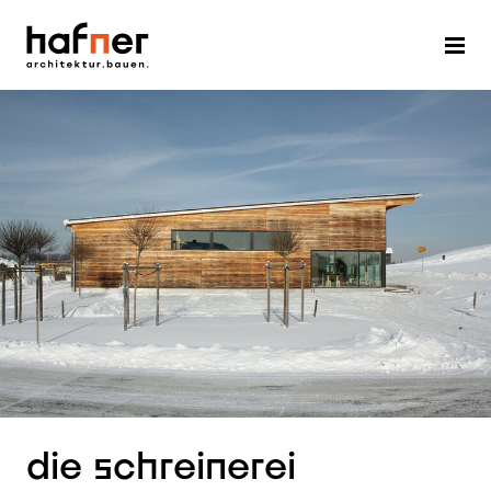
die schreinerei