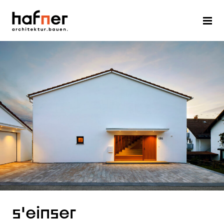
s'einser