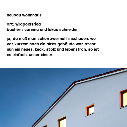
neubau wohnhaus
ort: wildpoldsried
bauherr: corinna und lukas schneider
ja, da muß man schon zweimal hinschauen. wo
vor kurzem noch ein altes gebäude war. steht
nun ein neues. keck, stolz und lebensfroh. so ist
es einfach. unser einser.